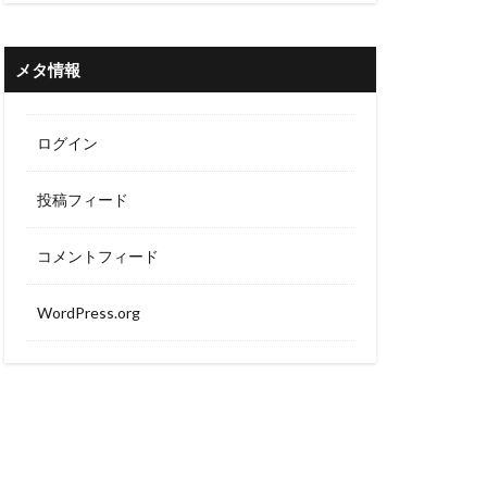
メタ情報
ログイン
投稿フィード
コメントフィード
WordPress.org