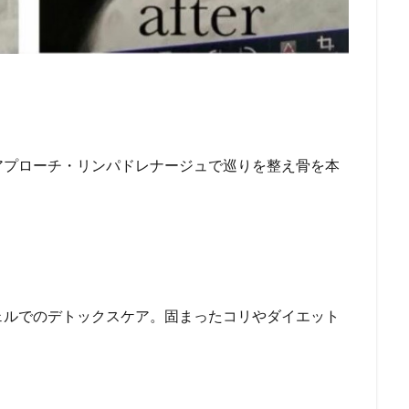
アプローチ・リンパドレナージュで巡りを整え骨を本
ェルでのデトックスケア。固まったコリやダイエット