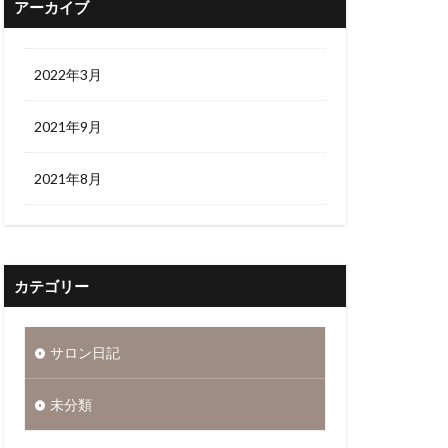
アーカイブ
2022年3月
2021年9月
2021年8月
カテゴリー
サロン日記
未分類