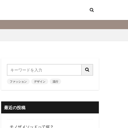
ファッション
デザイン
流行
最近の投稿
チノザメソッドって何？