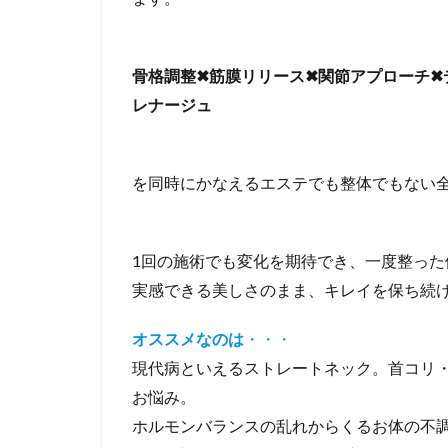
骨格調整✖筋膜リリース✖関節アプローチ✖
レナージュ
を同時にかなえるエステでも整体でもない
1回の施術でも変化を期待でき、一度整っ
実感できる美しさのまま、キレイを保ち続
オススメなのは
・・・
現代病といえるストレートネック。首コリ
お悩み。
ホルモンバランスの乱れからくるお体の不