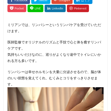
ミリアンでは、リンパシーというリンパケアを受けていただ
けます。
医師監修でオリジナルのリズムと手技で心と体を癒すリンパ
ケアです。
気持ちいいだけなのに、巡りがよくなり途中でトイレにいか
れる方も多いです。
リンパシーは幸せホルモンを大量に分泌させるので、脳が体
のいい状態を覚えてくれ、むくみとコリをすっきりさせま
す。