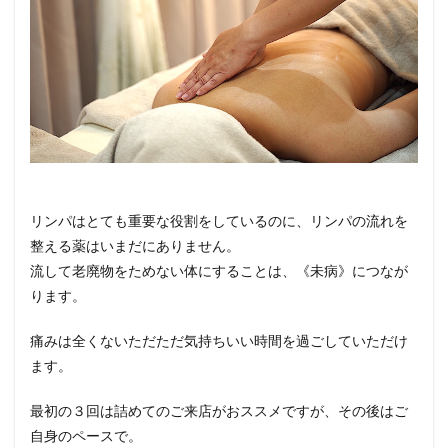
リンパはとても重要な役割をしているのに、リンパの流れを
整える薬はいまだにありません。
流して老廃物をためない体にすることは、《未病》につなが
ります。
痛みは全くないただただ気持ちいい時間を過ごしていただけ
ます。
最初の３回は詰めてのご来店がおススメですが、その後はご
自身のペースで。