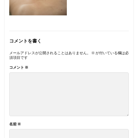
コメントを書く
メールアドレスが公開されることはありません。
※
が付いている欄は必
須項目です
コメント
※
名前
※