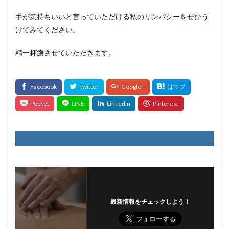
手が気持ちいいと言っていただける私のリンパシーをぜひう
けてみてください。
精一杯癒させていただきます。
最新情報をチェックしよう！