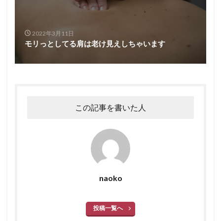
2022年3月11日
モリっとしてる肩は老け見えしちゃいます
この記事を書いた人
naoko
投稿一覧へ